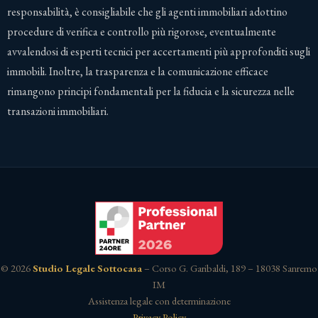
responsabilità, è consigliabile che gli agenti immobiliari adottino
procedure di verifica e controllo più rigorose, eventualmente
avvalendosi di esperti tecnici per accertamenti più approfonditi sugli
immobili. Inoltre, la trasparenza e la comunicazione efficace
rimangono principi fondamentali per la fiducia e la sicurezza nelle
transazioni immobiliari.
© 2026
Studio Legale Sottocasa
– Corso G. Garibaldi, 189 – 18038 Sanremo
IM
Assistenza legale con determinazione
Privacy Policy