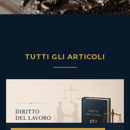
TUTTI GLI ARTICOLI