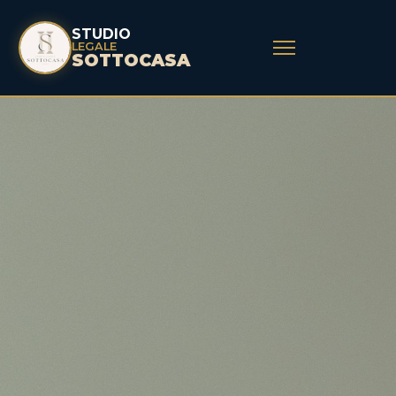
STUDIO
LEGALE
SOTTOCASA