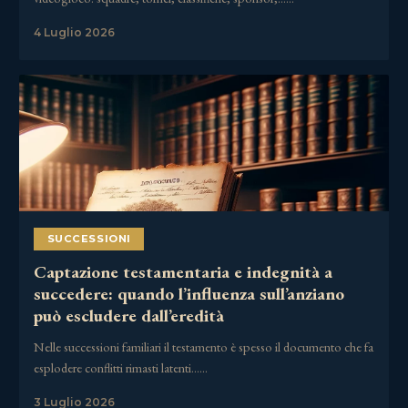
4 Luglio 2026
SUCCESSIONI
Captazione testamentaria e indegnità a
succedere: quando l’influenza sull’anziano
può escludere dall’eredità
Nelle successioni familiari il testamento è spesso il documento che fa
esplodere conflitti rimasti latenti……
3 Luglio 2026