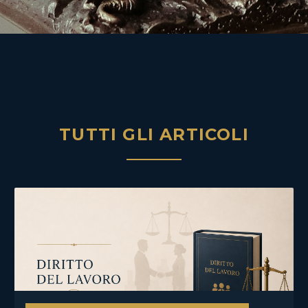
TUTTI GLI ARTICOLI