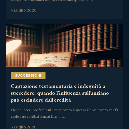
4 Luglio 2026
SUCCESSIONI
Captazione testamentaria e indegnità a
succedere: quando l’influenza sull’anziano
può escludere dall’eredità
Nelle successioni familiari il testamento è spesso il documento che fa
esplodere conflitti rimasti latenti……
3 Luglio 2026