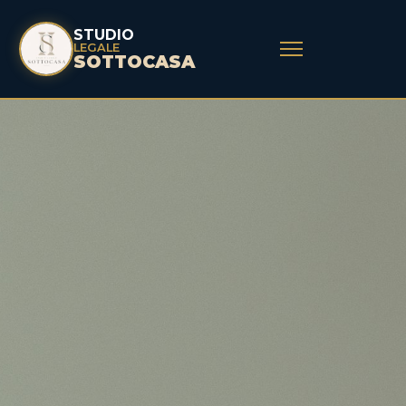
STUDIO
LEGALE
SOTTOCASA