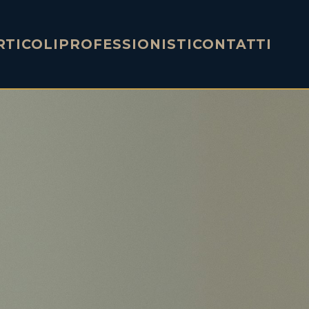
RTICOLI
PROFESSIONISTI
CONTATTI