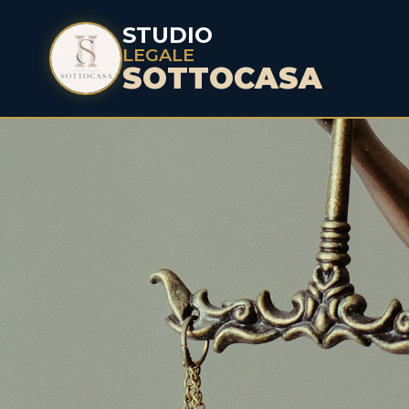
STUDIO
LEGALE
SOTTOCASA