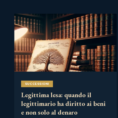
SUCCESSIONI
Legittima lesa: quando il
legittimario ha diritto ai beni
e non solo al denaro