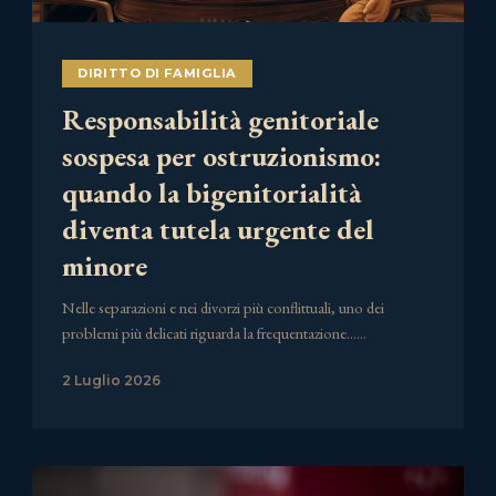
DIRITTO DI FAMIGLIA
Responsabilità genitoriale
sospesa per ostruzionismo:
quando la bigenitorialità
diventa tutela urgente del
minore
Nelle separazioni e nei divorzi più conflittuali, uno dei
problemi più delicati riguarda la frequentazione……
2 Luglio 2026