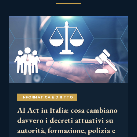
INFORMATICA E DIRITTO
AI Act in Italia: cosa cambiano
davvero i decreti attuativi su
autorità, formazione, polizia e