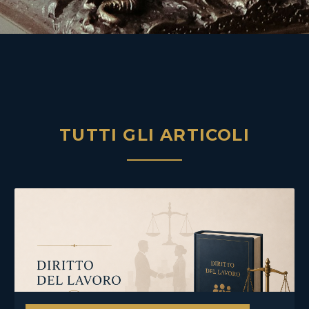
TUTTI GLI ARTICOLI