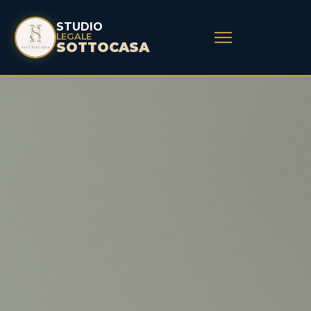
STUDIO
LEGALE
SOTTOCASA