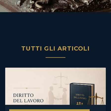
TUTTI GLI ARTICOLI