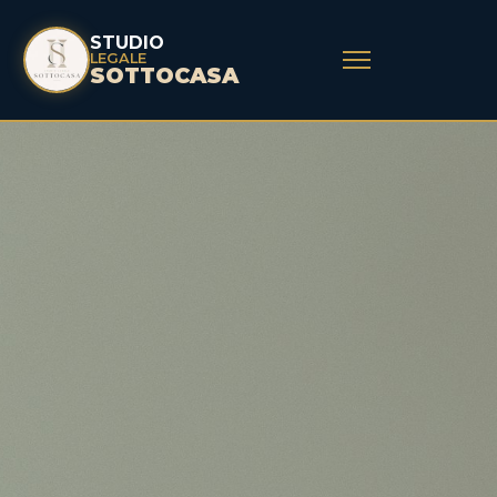
STUDIO
LEGALE
SOTTOCASA