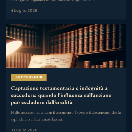
4 Luglio 2026
SUCCESSIONI
Captazione testamentaria e indegnità a
succedere: quando l’influenza sull’anziano
può escludere dall’eredità
Nelle successioni familiari il testamento è spesso il documento che fa
esplodere conflitti rimasti latenti……
3 Luglio 2026