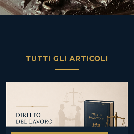
TUTTI GLI ARTICOLI