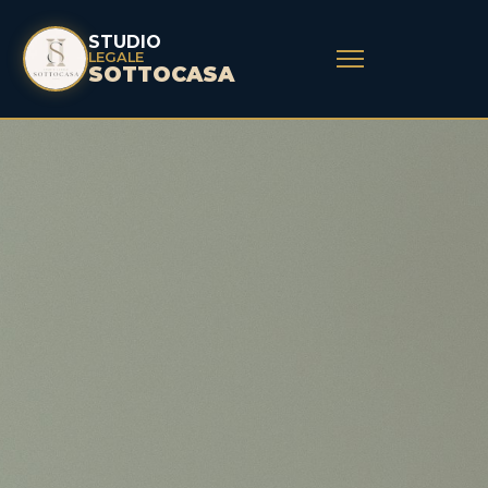
STUDIO
LEGALE
SOTTOCASA