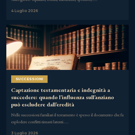
4 Luglio 2026
SUCCESSIONI
Captazione testamentaria e indegnità a
succedere: quando l’influenza sull’anziano
può escludere dall’eredità
Nelle successioni familiari il testamento è spesso il documento che fa
esplodere conflitti rimasti latenti……
3 Luglio 2026