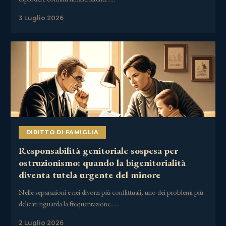
3 Luglio 2026
DIRITTO DI FAMIGLIA
Responsabilità genitoriale sospesa per
ostruzionismo: quando la bigenitorialità
diventa tutela urgente del minore
Nelle separazioni e nei divorzi più conflittuali, uno dei problemi più
delicati riguarda la frequentazione……
2 Luglio 2026