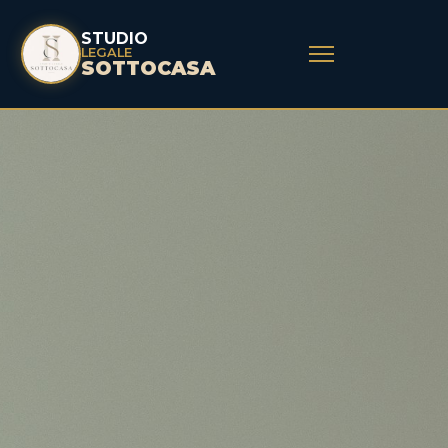
STUDIO
LEGALE
SOTTOCASA