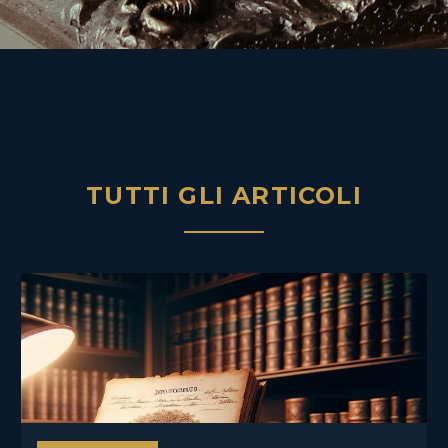
TUTTI GLI ARTICOLI