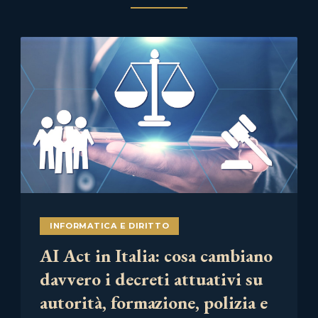
INFORMATICA E DIRITTO
AI Act in Italia: cosa cambiano
davvero i decreti attuativi su
autorità, formazione, polizia e