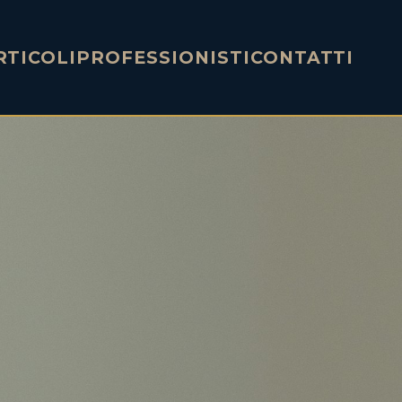
RTICOLI
PROFESSIONISTI
CONTATTI