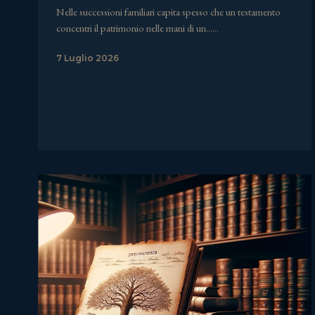
Nelle successioni familiari capita spesso che un testamento
concentri il patrimonio nelle mani di un……
7 Luglio 2026