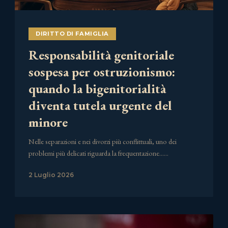
DIRITTO DI FAMIGLIA
Responsabilità genitoriale
sospesa per ostruzionismo:
quando la bigenitorialità
diventa tutela urgente del
minore
Nelle separazioni e nei divorzi più conflittuali, uno dei
problemi più delicati riguarda la frequentazione……
2 Luglio 2026