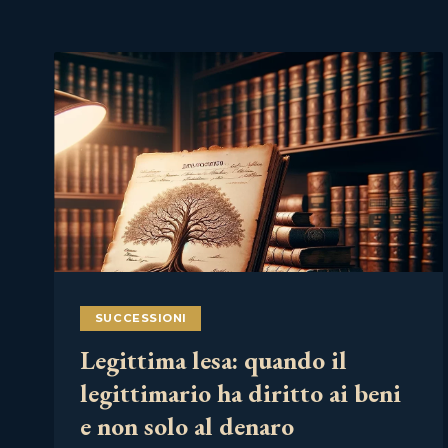
SUCCESSIONI
Legittima lesa: quando il
legittimario ha diritto ai beni
e non solo al denaro