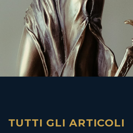
TUTTI GLI ARTICOLI