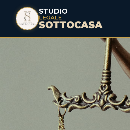
STUDIO
LEGALE
SOTTOCASA