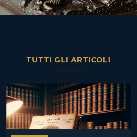
TUTTI GLI ARTICOLI