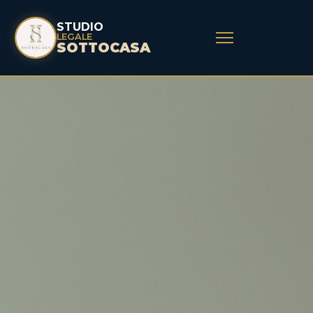
STUDIO
LEGALE
SOTTOCASA