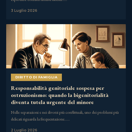
3 Luglio 2026
DIRITTO DI FAMIGLIA
Responsabilità genitoriale sospesa per
ostruzionismo: quando la bigenitorialità
diventa tutela urgente del minore
Nelle separazioni e nei divorzi più conflittuali, uno dei problemi più
delicati riguarda la frequentazione……
2 Luglio 2026