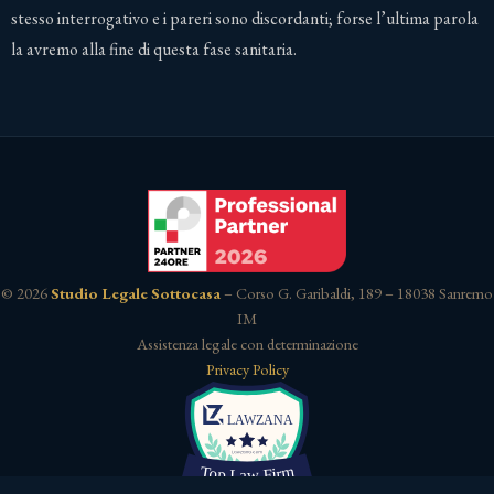
stesso interrogativo e i pareri sono discordanti; forse l’ultima parola
la avremo alla fine di questa fase sanitaria.
© 2026
Studio Legale Sottocasa
– Corso G. Garibaldi, 189 – 18038 Sanremo
IM
Assistenza legale con determinazione
Privacy Policy