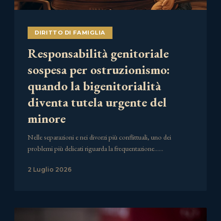
DIRITTO DI FAMIGLIA
Responsabilità genitoriale
sospesa per ostruzionismo:
quando la bigenitorialità
diventa tutela urgente del
minore
Nelle separazioni e nei divorzi più conflittuali, uno dei
problemi più delicati riguarda la frequentazione……
2 Luglio 2026