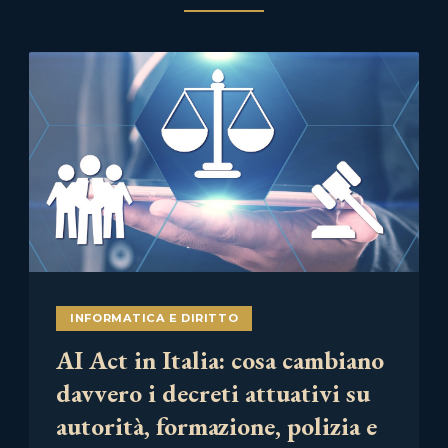
INFORMATICA E DIRITTO
AI Act in Italia: cosa cambiano
davvero i decreti attuativi su
autorità, formazione, polizia e