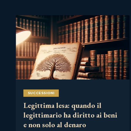
SUCCESSIONI
Legittima lesa: quando il
legittimario ha diritto ai beni
e non solo al denaro