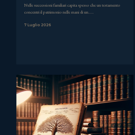
Nelle successioni familiari capita spesso che un testamento
concentri il patrimonio nelle mani di un……
7 Luglio 2026