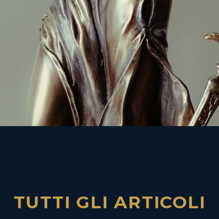
TUTTI GLI ARTICOLI