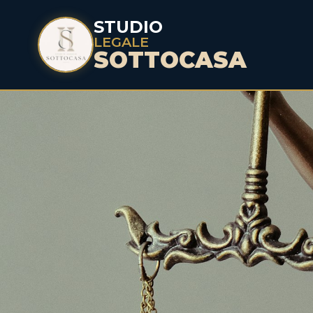
STUDIO
LEGALE
SOTTOCASA