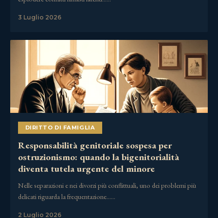
3 Luglio 2026
DIRITTO DI FAMIGLIA
Responsabilità genitoriale sospesa per
ostruzionismo: quando la bigenitorialità
diventa tutela urgente del minore
Nelle separazioni e nei divorzi più conflittuali, uno dei problemi più
delicati riguarda la frequentazione……
2 Luglio 2026