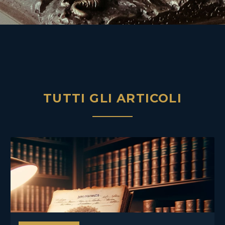
TUTTI GLI ARTICOLI