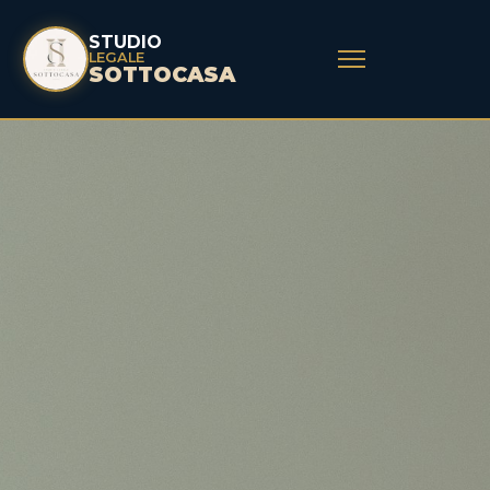
STUDIO
LEGALE
SOTTOCASA