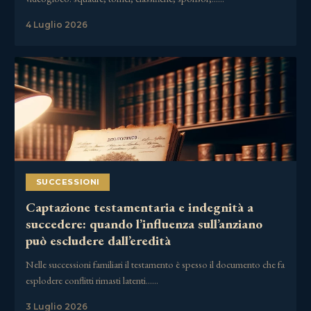
4 Luglio 2026
SUCCESSIONI
Captazione testamentaria e indegnità a
succedere: quando l’influenza sull’anziano
può escludere dall’eredità
Nelle successioni familiari il testamento è spesso il documento che fa
esplodere conflitti rimasti latenti……
3 Luglio 2026