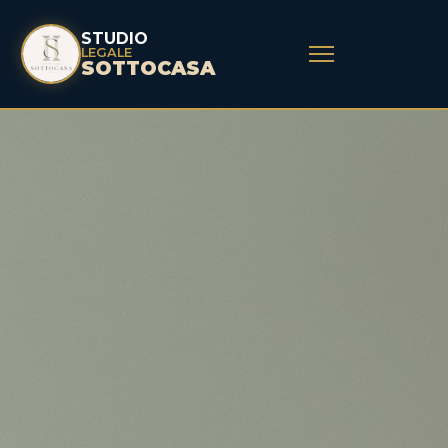
STUDIO
LEGALE
SOTTOCASA