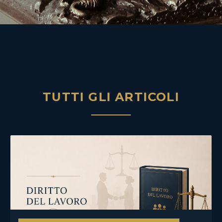
TUTTI GLI ARTICOLI