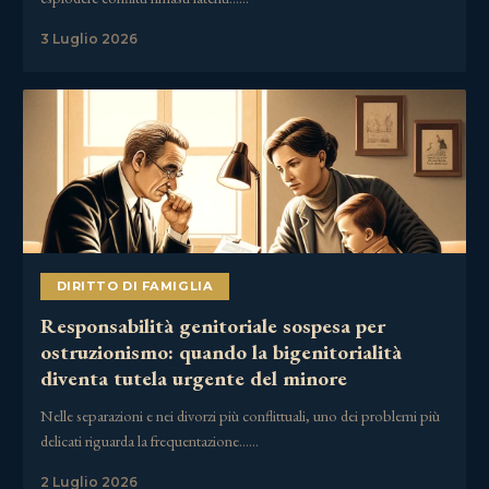
3 Luglio 2026
DIRITTO DI FAMIGLIA
Responsabilità genitoriale sospesa per
ostruzionismo: quando la bigenitorialità
diventa tutela urgente del minore
Nelle separazioni e nei divorzi più conflittuali, uno dei problemi più
delicati riguarda la frequentazione……
2 Luglio 2026