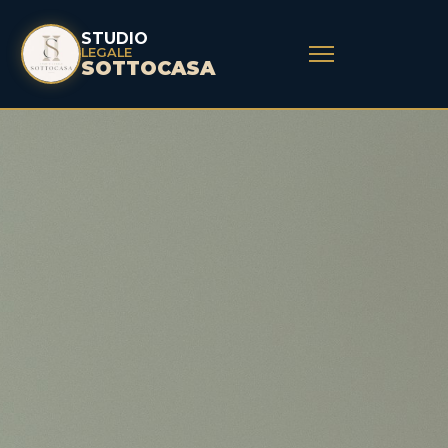
STUDIO
LEGALE
SOTTOCASA