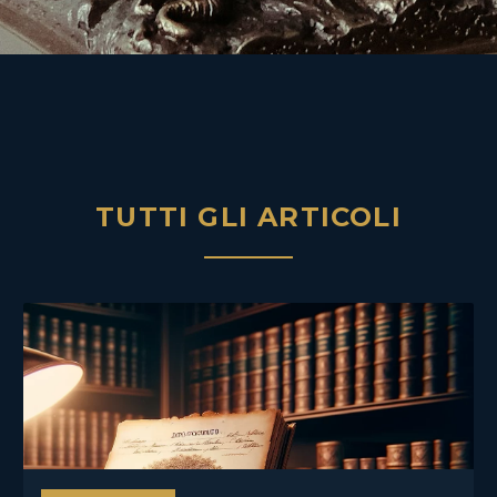
TUTTI GLI ARTICOLI