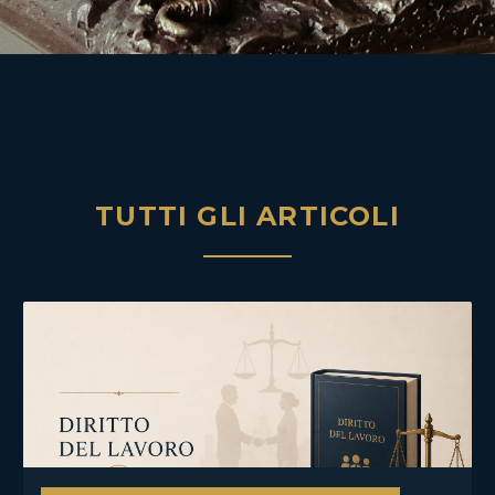
TUTTI GLI ARTICOLI