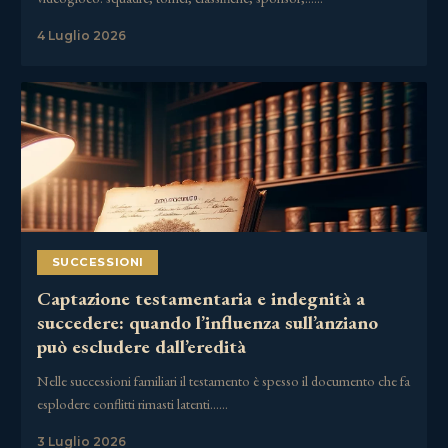
4 Luglio 2026
SUCCESSIONI
Captazione testamentaria e indegnità a
succedere: quando l’influenza sull’anziano
può escludere dall’eredità
Nelle successioni familiari il testamento è spesso il documento che fa
esplodere conflitti rimasti latenti……
3 Luglio 2026