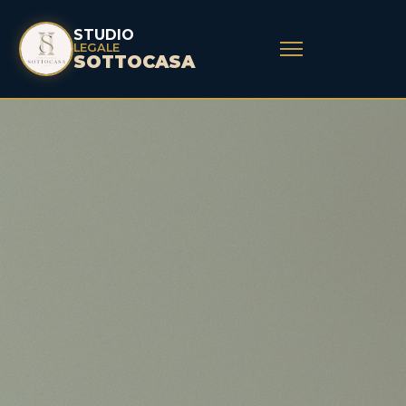
STUDIO
LEGALE
SOTTOCASA