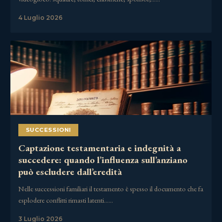
4 Luglio 2026
SUCCESSIONI
Captazione testamentaria e indegnità a
succedere: quando l’influenza sull’anziano
può escludere dall’eredità
Nelle successioni familiari il testamento è spesso il documento che fa
esplodere conflitti rimasti latenti……
3 Luglio 2026