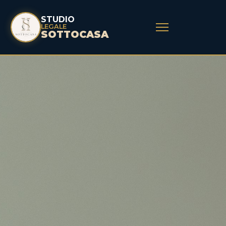
STUDIO
LEGALE
SOTTOCASA