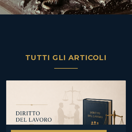
TUTTI GLI ARTICOLI