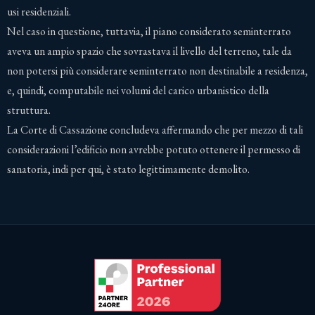
usi residenziali.
Nel caso in questione, tuttavia, il piano considerato seminterrato
aveva un ampio spazio che sovrastava il livello del terreno, tale da
non potersi più considerare seminterrato non destinabile a residenza,
e, quindi, computabile nei volumi del carico urbanistico della
struttura.
La Corte di Cassazione concludeva affermando che per mezzo di tali
considerazioni l’edificio non avrebbe potuto ottenere il permesso di
sanatoria, indi per qui, è stato legittimamente demolito.