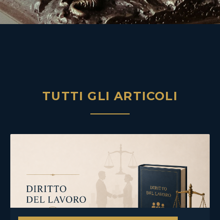
TUTTI GLI ARTICOLI