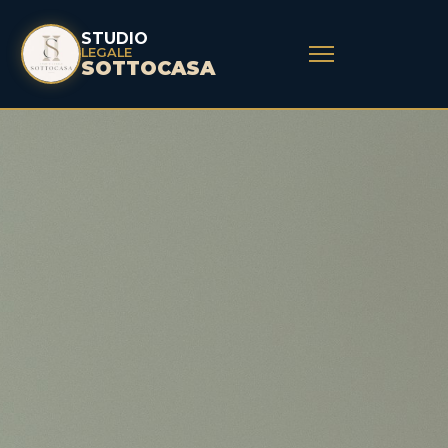
STUDIO
LEGALE
SOTTOCASA