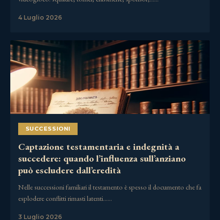
4 Luglio 2026
SUCCESSIONI
Captazione testamentaria e indegnità a
succedere: quando l’influenza sull’anziano
può escludere dall’eredità
Nelle successioni familiari il testamento è spesso il documento che fa
esplodere conflitti rimasti latenti……
3 Luglio 2026