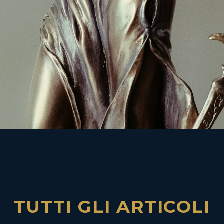
TUTTI GLI ARTICOLI