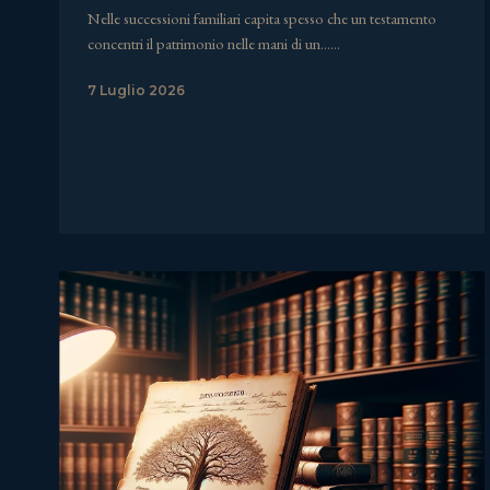
Nelle successioni familiari capita spesso che un testamento
concentri il patrimonio nelle mani di un……
7 Luglio 2026