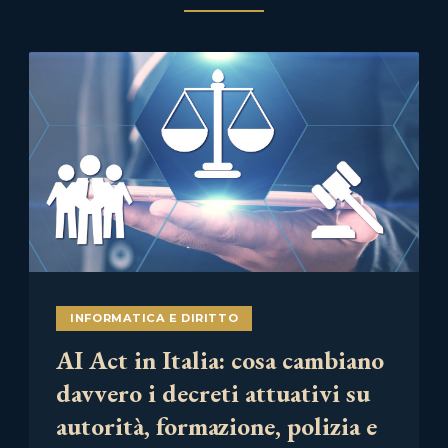
INFORMATICA E DIRITTO
AI Act in Italia: cosa cambiano
davvero i decreti attuativi su
autorità, formazione, polizia e