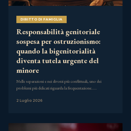
DIRITTO DI FAMIGLIA
Responsabilità genitoriale
sospesa per ostruzionismo:
quando la bigenitorialità
diventa tutela urgente del
minore
Nelle separazioni e nei divorzi più conflittuali, uno dei
problemi più delicati riguarda la frequentazione……
2 Luglio 2026