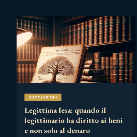
SUCCESSIONI
Legittima lesa: quando il
legittimario ha diritto ai beni
e non solo al denaro