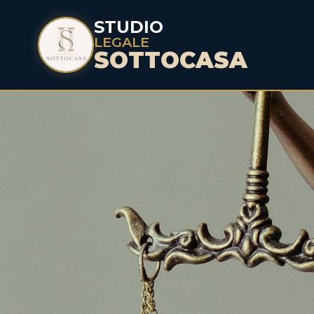
STUDIO
LEGALE
SOTTOCASA