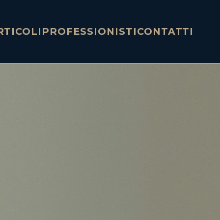
RTICOLI
PROFESSIONISTI
CONTATTI