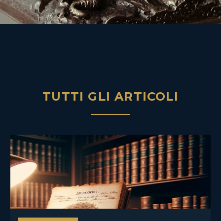
TUTTI GLI ARTICOLI