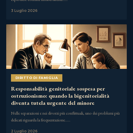
3 Luglio 2026
DIRITTO DI FAMIGLIA
Responsabilità genitoriale sospesa per
ostruzionismo: quando la bigenitorialità
diventa tutela urgente del minore
Nelle separazioni e nei divorzi più conflittuali, uno dei problemi più
delicati riguarda la frequentazione……
2 Luglio 2026