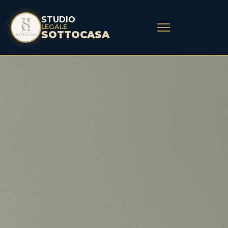
STUDIO
LEGALE
SOTTOCASA