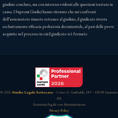
giudizio concluso, ma con interessi evidenti alle questioni trattate in
causa. I Supremi Giudici hanno ritenuto che nei confronti
dell’assicuratore rimasto estraneo al giudizio, il giudicato rivesta
esclusivamente efficacia probatoria documentale, al pari delle prove
acquisite nel processo in cui il giudicato si è formato.
© 2026
Studio Legale Sottocasa
– Corso G. Garibaldi, 189 – 18038 Sanremo
IM
Assistenza legale con determinazione
Privacy Policy