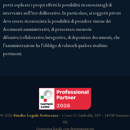
potrà esplicare i propri effetti la possibilità riconosciutagli di
intervenire nell’iter deliberativo. In particolare, ai soggetti privati
deve essere riconosciuta la possibilità di prendere visione dei
documenti amministrativi, di presentare memorie
difensive/collaborative/integrative, di depositare documenti, che
l’amministrazione ha l’obbligo di valutarli qualora risultino
pertinenti.
© 2026
Studio Legale Sottocasa
– Corso G. Garibaldi, 189 – 18038 Sanremo
IM
Assistenza legale con determinazione