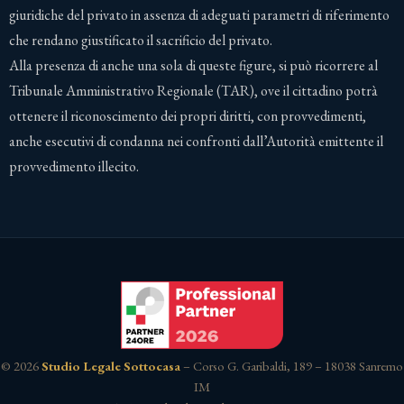
giuridiche del privato in assenza di adeguati parametri di riferimento
che rendano giustificato il sacrificio del privato.
Alla presenza di anche una sola di queste figure, si può ricorrere al
Tribunale Amministrativo Regionale (TAR), ove il cittadino potrà
ottenere il riconoscimento dei propri diritti, con provvedimenti,
anche esecutivi di condanna nei confronti dall’Autorità emittente il
provvedimento illecito.
© 2026
Studio Legale Sottocasa
– Corso G. Garibaldi, 189 – 18038 Sanremo
IM