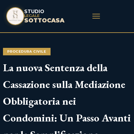
STUDIO
LEGALE
SOTTOCASA
PROCEDURA CIVILE
La nuova Sentenza della
Cassazione sulla Mediazione
Obbligatoria nei
Condomini: Un Passo Avanti