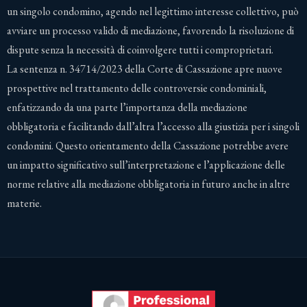
un singolo condomino, agendo nel legittimo interesse collettivo, può
avviare un processo valido di mediazione, favorendo la risoluzione di
dispute senza la necessità di coinvolgere tutti i comproprietari.
La sentenza n. 34714/2023 della Corte di Cassazione apre nuove
prospettive nel trattamento delle controversie condominiali,
enfatizzando da una parte l’importanza della mediazione
obbligatoria e facilitando dall’altra l’accesso alla giustizia per i singoli
condomini. Questo orientamento della Cassazione potrebbe avere
un impatto significativo sull’interpretazione e l’applicazione delle
norme relative alla mediazione obbligatoria in futuro anche in altre
materie.