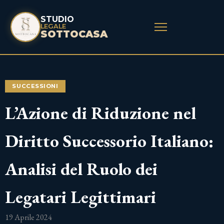
STUDIO
LEGALE
SOTTOCASA
SUCCESSIONI
L’Azione di Riduzione nel
Diritto Successorio Italiano:
Analisi del Ruolo dei
Legatari Legittimari
19 Aprile 2024