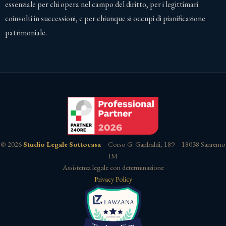
essenziale per chi opera nel campo del diritto, per i legittimari
coinvolti in successioni, e per chiunque si occupi di pianificazione
patrimoniale.
© 2026
Studio Legale Sottocasa
– Corso G. Garibaldi, 189 – 18038 Sanremo
IM
Assistenza legale con determinazione
Privacy Policy