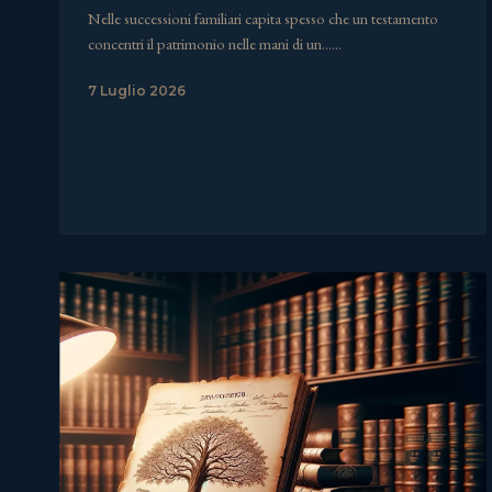
Nelle successioni familiari capita spesso che un testamento
concentri il patrimonio nelle mani di un……
7 Luglio 2026