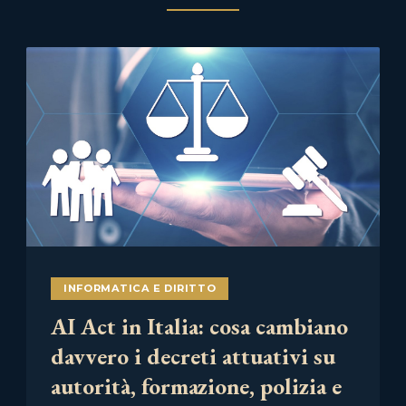
INFORMATICA E DIRITTO
AI Act in Italia: cosa cambiano
davvero i decreti attuativi su
autorità, formazione, polizia e