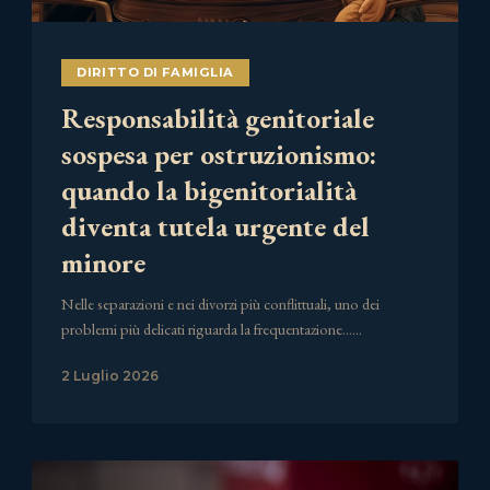
DIRITTO DI FAMIGLIA
Responsabilità genitoriale
sospesa per ostruzionismo:
quando la bigenitorialità
diventa tutela urgente del
minore
Nelle separazioni e nei divorzi più conflittuali, uno dei
problemi più delicati riguarda la frequentazione……
2 Luglio 2026