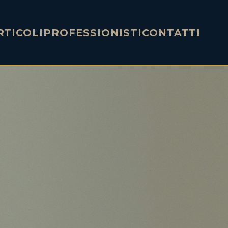
RTICOLI
PROFESSIONISTI
CONTATTI