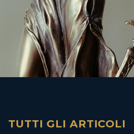
TUTTI GLI ARTICOLI