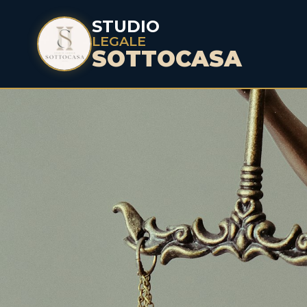
STUDIO
LEGALE
SOTTOCASA