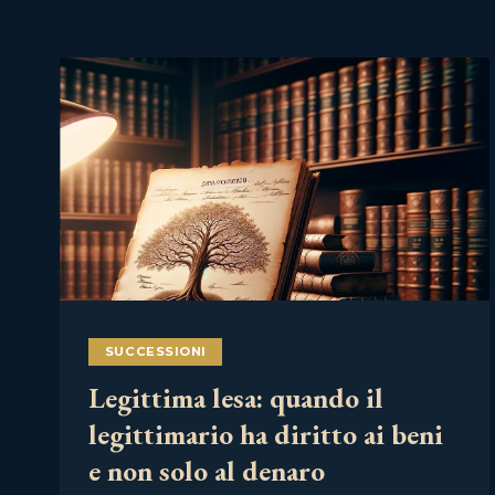
SUCCESSIONI
Legittima lesa: quando il
legittimario ha diritto ai beni
e non solo al denaro