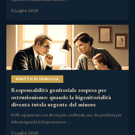
3 Luglio 2026
DIRITTO DI FAMIGLIA
Responsabilità genitoriale sospesa per
ostruzionismo: quando la bigenitorialità
diventa tutela urgente del minore
Nelle separazioni e nei divorzi più conflittuali, uno dei problemi più
delicati riguarda la frequentazione……
2 Luglio 2026