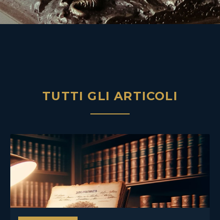
TUTTI GLI ARTICOLI