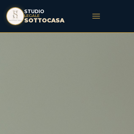
STUDIO
LEGALE
SOTTOCASA