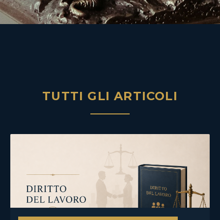
TUTTI GLI ARTICOLI