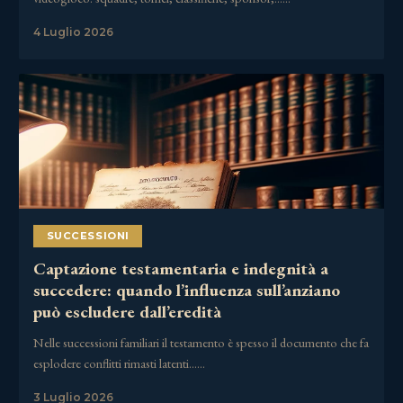
4 Luglio 2026
SUCCESSIONI
Captazione testamentaria e indegnità a
succedere: quando l’influenza sull’anziano
può escludere dall’eredità
Nelle successioni familiari il testamento è spesso il documento che fa
esplodere conflitti rimasti latenti……
3 Luglio 2026