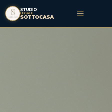
STUDIO
LEGALE
SOTTOCASA