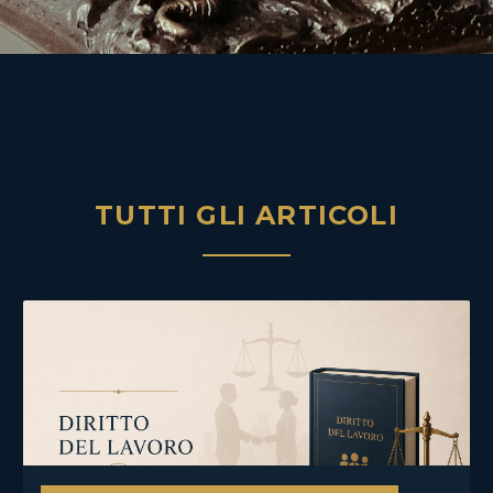
TUTTI GLI ARTICOLI