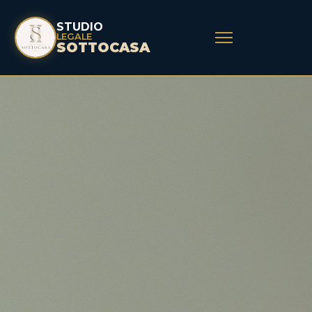
STUDIO
LEGALE
SOTTOCASA