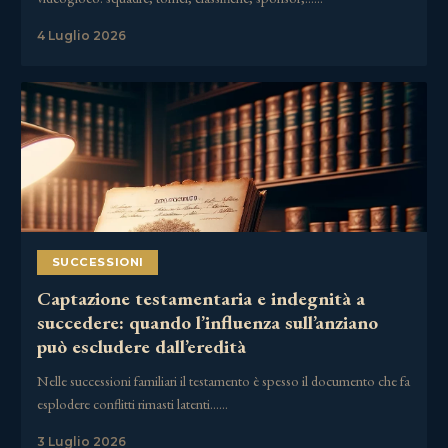
4 Luglio 2026
SUCCESSIONI
Captazione testamentaria e indegnità a
succedere: quando l’influenza sull’anziano
può escludere dall’eredità
Nelle successioni familiari il testamento è spesso il documento che fa
esplodere conflitti rimasti latenti……
3 Luglio 2026