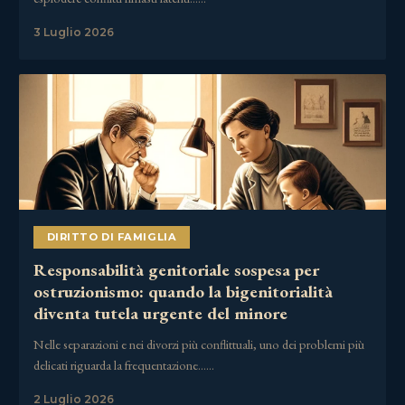
3 Luglio 2026
DIRITTO DI FAMIGLIA
Responsabilità genitoriale sospesa per
ostruzionismo: quando la bigenitorialità
diventa tutela urgente del minore
Nelle separazioni e nei divorzi più conflittuali, uno dei problemi più
delicati riguarda la frequentazione……
2 Luglio 2026