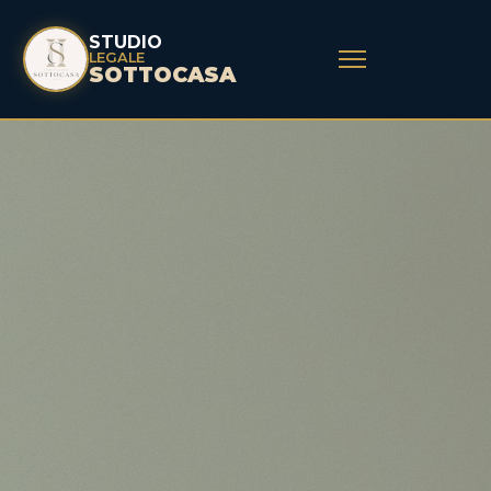
STUDIO
LEGALE
SOTTOCASA