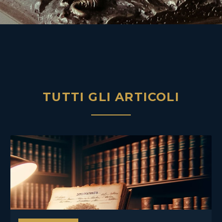
TUTTI GLI ARTICOLI