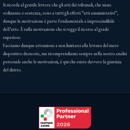
Si ricorda al gentile lettore che gli atti dei tribunali, che siano
ordinanze o sentenza, sono a tutti gli effetti “atti amministativi”,
dunque la motivazione è parte fondamentale e imprescindibile
dell’atto. È sulla motivazione che si regge il ricorso al grado
superiore.
Facciamo dunque attenzione a non limitarci alla lettura del mero
dispositivo decisorio, ma ricomprendiamo sempre nella nostra analisi
personale anche le motivazioni, è qui che esiste davvero la giustizia
del diritto.