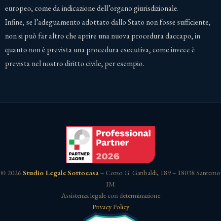
europeo, come da indicazione dell’organo giurisdizionale.
Infine, se l’adeguamento adottato dallo Stato non fosse sufficiente,
non si può far altro che aprire una nuova procedura daccapo, in
quanto non è prevista una procedura esecutiva, come invece è
prevista nel nostro diritto civile, per esempio.
© 2026
Studio Legale Sottocasa
– Corso G. Garibaldi, 189 – 18038 Sanremo
IM
Assistenza legale con determinazione
Privacy Policy