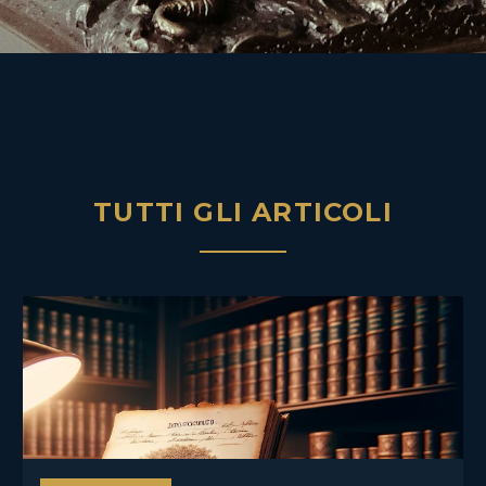
TUTTI GLI ARTICOLI