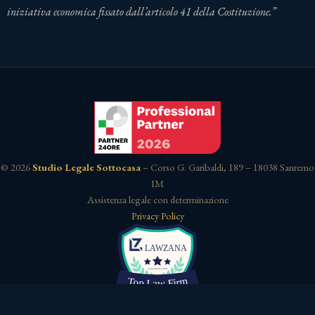
iniziativa economica fissato dall’articolo 41 della Costituzione.”
© 2026
Studio Legale Sottocasa
– Corso G. Garibaldi, 189 – 18038 Sanremo
IM
Assistenza legale con determinazione
Privacy Policy