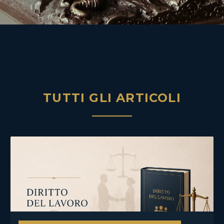
TUTTI GLI ARTICOLI