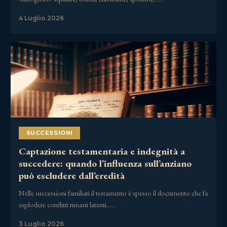
4 Luglio 2026
SUCCESSIONI
Captazione testamentaria e indegnità a
succedere: quando l’influenza sull’anziano
può escludere dall’eredità
Nelle successioni familiari il testamento è spesso il documento che fa
esplodere conflitti rimasti latenti……
3 Luglio 2026