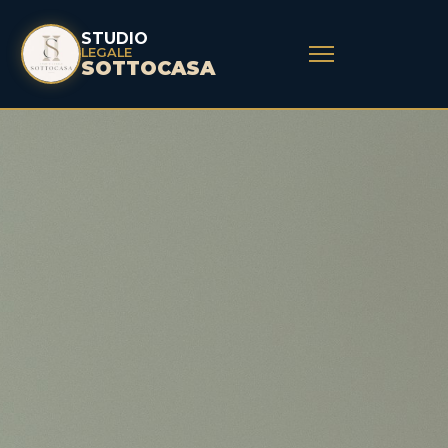
STUDIO
LEGALE
SOTTOCASA