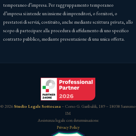
temporaneo d’impresa. Per raggruppamento temporaneo
d’impresa si intende un insieme di imprenditori, o fornitori, o
prestatori di servizi, costituito, anche mediante scrittura privata, allo
scopo di partecipare alla procedura di affidamento di uno specifico
contratto pubblico, mediante presentazione di una unica offerta.
© 2026
Studio Legale Sottocasa
– Corso G. Garibaldi, 189 – 18038 Sanremo
IM
Assistenza legale con determinazione
Privacy Policy